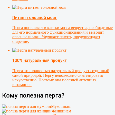
Питает головной мозг
Перга поставляет в клетки мозга вещества, необходимые
для его нормального функционирования и выводит
опасные шлаки. Улучшает память, предупреждает
старение.
100% натуральный продукт
Перга это полностью натуральный продукт созданный
самой природой. Пергу невозможно синтезировать
искусственно. Поэтому она полезней аптечных
витаминов
Кому полезна перга?
Мужчинам
Женщинам