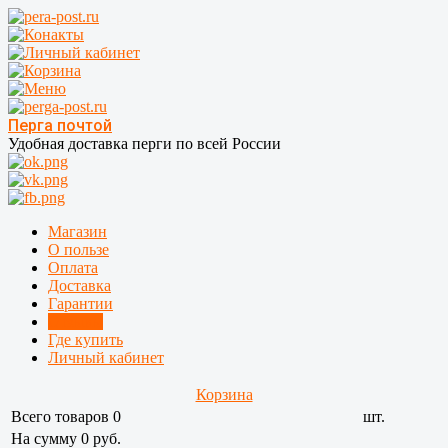
Перга почтой
Удобная доставка перги по всей России
Магазин
О пользе
Оплата
Доставка
Гарантии
Отзывы
Где купить
Личный кабинет
Корзина
Всего товаров
0
шт.
На сумму 0 руб.