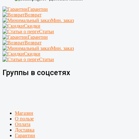
Гарантии
Возврат
Мин. заказ
Скидки
Статьи
Гарантии
Возврат
Мин. заказ
Скидки
Статьи
Группы в соцсетях
Магазин
О пользе
Оплата
Доставка
Гарантии