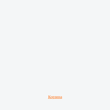
Корзина