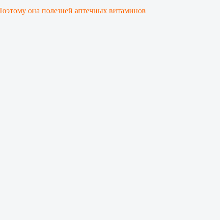
Поэтому она полезней аптечных витаминов