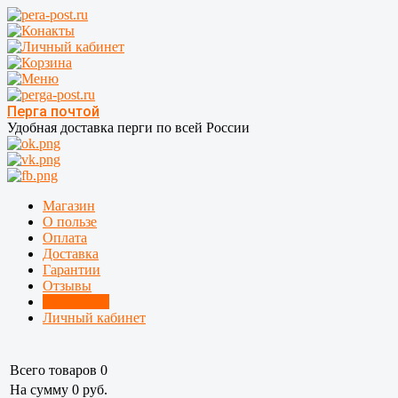
Перга почтой
Удобная доставка перги по всей России
Магазин
О пользе
Оплата
Доставка
Гарантии
Отзывы
Где купить
Личный кабинет
Всего товаров
0
На сумму 0 руб.