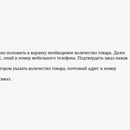
но положить в корзину необходимое количество товара. Далее
, email и номер мобильного телефона. Подтвердить заказ нажав
отором указать количество товара, почтовый адрес и номер
заказ.