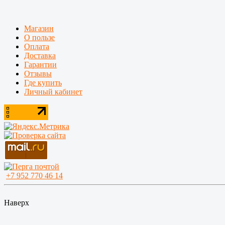
Магазин
О пользе
Оплата
Доставка
Гарантии
Отзывы
Где купить
Личный кабинет
+7 952 770 46 14
Наверх