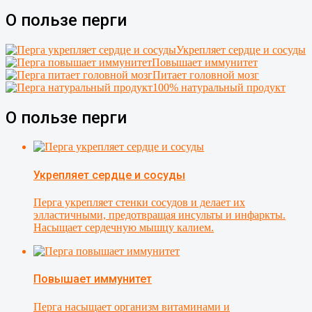
О пользе перги
Укрепляет сердце и сосуды
Повышает иммунитет
Питает головной мозг
100% натуральный продукт
О пользе перги
Укрепляет сердце и сосуды
Перга укрепляет стенки сосудов и делает их
элластичными, предотвращая инсульты и инфаркты.
Насыщает сердечную мышцу калием.
Повышает иммунитет
Перга насыщает организм витаминами и