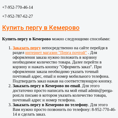
+7-952-770-46-14
+7-952-787-62-27
Купить пергу в Кемерово
Купить пергу в Кемерово
можно следующими способами:
Заказать пергу
непосредственно на сайте перейдя в
раздел
интернет магазин "Перга почтой"
. Для
оформления заказа нужно положить в корзину
необходимое количество товара. Далее перейти в
корзину и нажать кнопку "Оформить заказ". При
оформлении заказа необходимо указать точный
почтовый адрес, email и номер мобильного телефона.
Подтвердить заказ нажав на соответствующую кнопку.
Заказать пергу в Кемерово по email
. Для этого
достаточно просто написать на мой email admin@perga-
post.ru письмо в котором указать количество товара,
почтовый адрес и номер телефона.
Заказать пергу в Кемерово по телефону
. Для этого
Вам нужно просто позвонить по телефону: 8-952-770-46-
14 и сделать заказ.