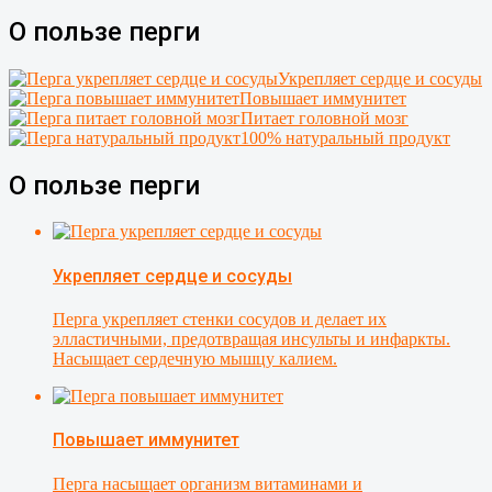
О пользе перги
Укрепляет сердце и сосуды
Повышает иммунитет
Питает головной мозг
100% натуральный продукт
О пользе перги
Укрепляет сердце и сосуды
Перга укрепляет стенки сосудов и делает их
элластичными, предотвращая инсульты и инфаркты.
Насыщает сердечную мышцу калием.
Повышает иммунитет
Перга насыщает организм витаминами и