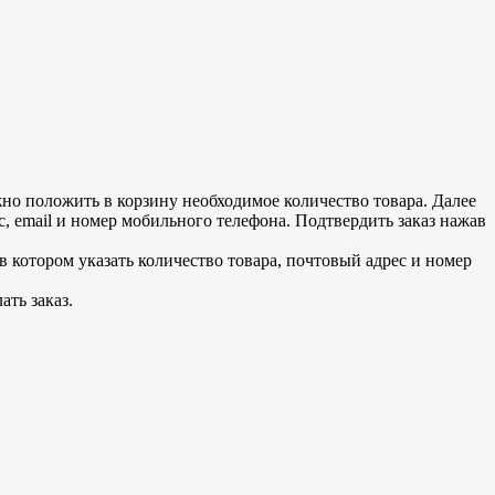
но положить в корзину необходимое количество товара. Далее
, email и номер мобильного телефона. Подтвердить заказ нажав
 в котором указать количество товара, почтовый адрес и номер
ать заказ.