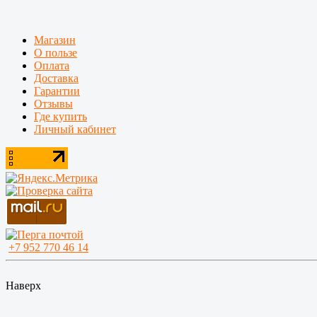
Магазин
О пользе
Оплата
Доставка
Гарантии
Отзывы
Где купить
Личный кабинет
+7 952 770 46 14
Наверх