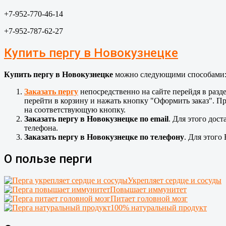
+7-952-770-46-14
+7-952-787-62-27
Купить пергу в Новокузнецке
Купить пергу в Новокузнецке
можно следующими способами
Заказать пергу
непосредственно на сайте перейдя в разд
перейти в корзину и нажать кнопку "Оформить заказ". Пр
на соответствующую кнопку.
Заказать пергу в Новокузнецке по email
. Для этого дос
телефона.
Заказать пергу в Новокузнецке по телефону
. Для этого
О пользе перги
Укрепляет сердце и сосуды
Повышает иммунитет
Питает головной мозг
100% натуральный продукт