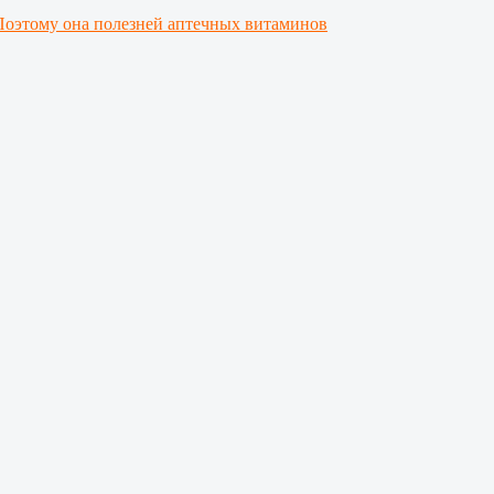
Поэтому она полезней аптечных витаминов