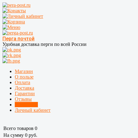
Перга почтой
Удобная доставка перги по всей России
Магазин
О пользе
Оплата
Доставка
Гарантии
Отзывы
Где купить
Личный кабинет
Всего товаров
0
На сумму 0 руб.