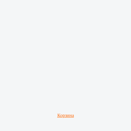
Корзина