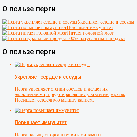
О пользе перги
Укрепляет сердце и сосуды
Повышает иммунитет
Питает головной мозг
100% натуральный продукт
О пользе перги
Укрепляет сердце и сосуды
Перга укрепляет стенки сосудов и делает их
элластичными, предотвращая инсульты и инфаркты.
Насыщает сердечную мышцу калием.
Повышает иммунитет
Перга насыщает организм витаминами и