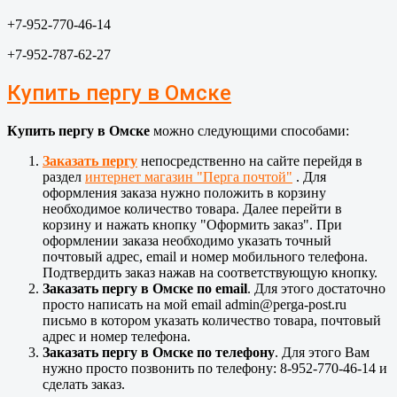
+7-952-770-46-14
+7-952-787-62-27
Купить пергу в Омске
Купить пергу в Омске
можно следующими способами:
Заказать пергу
непосредственно на сайте перейдя в
раздел
интернет магазин "Перга почтой"
. Для
оформления заказа нужно положить в корзину
необходимое количество товара. Далее перейти в
корзину и нажать кнопку "Оформить заказ". При
оформлении заказа необходимо указать точный
почтовый адрес, email и номер мобильного телефона.
Подтвердить заказ нажав на соответствующую кнопку.
Заказать пергу в Омске по email
. Для этого достаточно
просто написать на мой email admin@perga-post.ru
письмо в котором указать количество товара, почтовый
адрес и номер телефона.
Заказать пергу в Омске по телефону
. Для этого Вам
нужно просто позвонить по телефону: 8-952-770-46-14 и
сделать заказ.